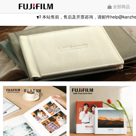
全部商品
本站售前，售后及开票咨询，请邮件help@kanzhe